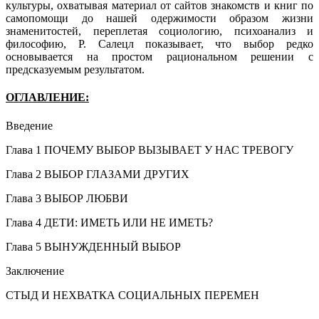
культуры, охватывая материал от сайтов знакомств и книг по
самопомощи до нашей одержимости образом жизни
знаменитостей, переплетая социологию, психоанализ и
философию, Р. Салецл показывает, что выбор редко
основывается на простом рациональном решении с
предсказуемым результатом.
ОГЛАВЛЕНИЕ:
Введение
Глава 1 ПОЧЕМУ ВЫБОР ВЫЗЫВАЕТ У НАС ТРЕВОГУ
Глава 2 ВЫБОР ГЛАЗАМИ ДРУГИХ
Глава 3 ВЫБОР ЛЮБВИ
Глава 4 ДЕТИ: ИМЕТЬ ИЛИ НЕ ИМЕТЬ?
Глава 5 ВЫНУЖДЕННЫЙ ВЫБОР
Заключение
СТЫД И НЕХВАТКА СОЦИАЛЬНЫХ ПЕРЕМЕН