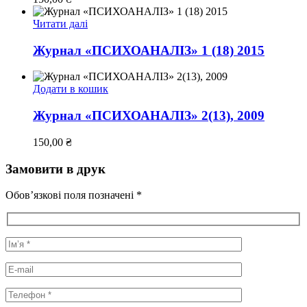
Читати далі
Журнал «ПСИХОАНАЛІЗ» 1 (18) 2015
Додати в кошик
Журнал «ПСИХОАНАЛІЗ» 2(13), 2009
150,00
₴
Замовити в друк
Обов’язкові поля позначені *