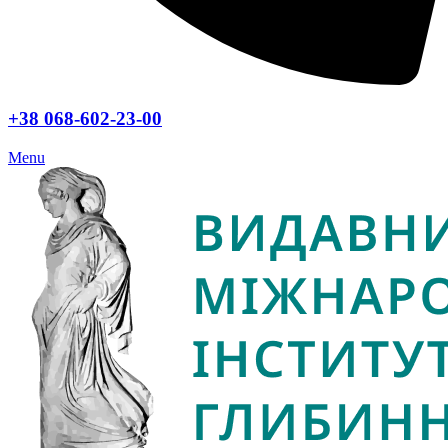
+38 068-602-23-00
Menu