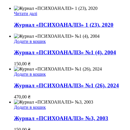
Читати далі
Журнал «ПСИХОАНАЛІЗ» 1 (23), 2020
Додати в кошик
Журнал «ПСИХОАНАЛІЗ» №1 (4), 2004
150,00
₴
Додати в кошик
Журнал «ПСИХОАНАЛІЗ» №1 (26), 2024
470,00
₴
Додати в кошик
Журнал «ПСИХОАНАЛІЗ» №3, 2003
150,00
₴