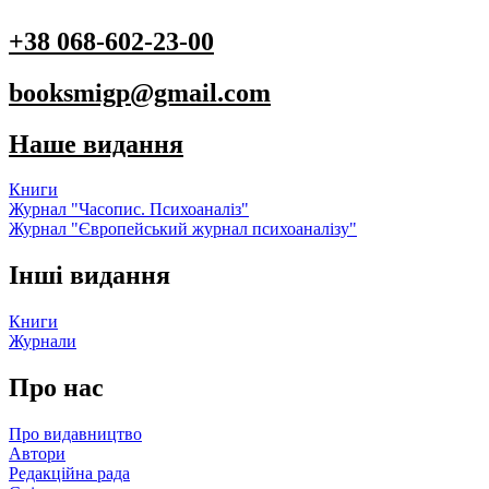
+38 068-602-23-00
booksmigp@gmail.com
Наше видання
Книги
Журнал "Часопис. Психоаналіз"
Журнал "Європейський журнал психоаналізу"
Інші видання
Книги
Журнали
Про нас
Про видавництво
Автори
Редакційна рада