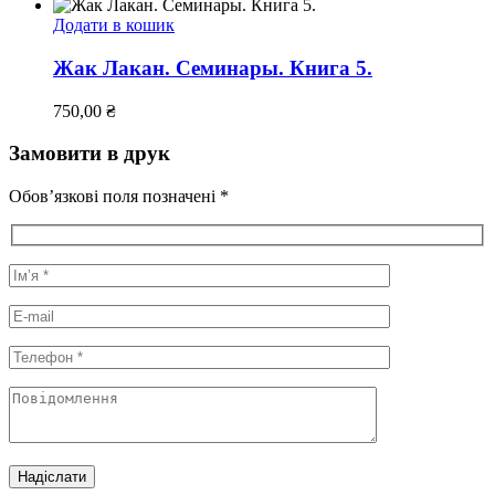
Додати в кошик
Жак Лакан. Семинары. Книга 5.
750,00
₴
Замовити в друк
Обов’язкові поля позначені *
Надіслати