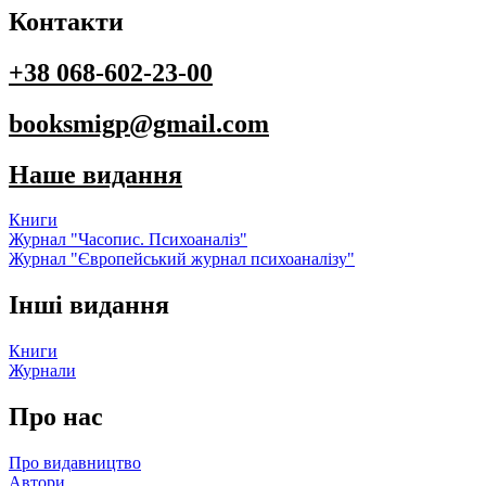
Контакти
+38 068-602-23-00
booksmigp@gmail.com
Наше видання
Книги
Журнал "Часопис. Психоаналіз"
Журнал "Європейський журнал психоаналізу"
Інші видання
Книги
Журнали
Про нас
Про видавництво
Автори