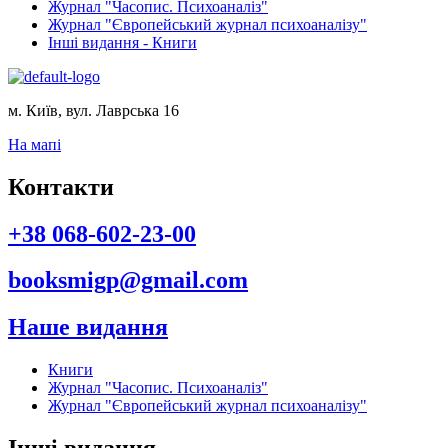
Журнал "Часопис. Психоаналіз"
Журнал "Європейський журнал психоаналізу"
Інші видання - Книги
м. Київ, вул. Лаврська 16
На мапі
Контакти
+38 068-602-23-00
booksmigp@gmail.com
Наше видання
Книги
Журнал "Часопис. Психоаналіз"
Журнал "Європейський журнал психоаналізу"