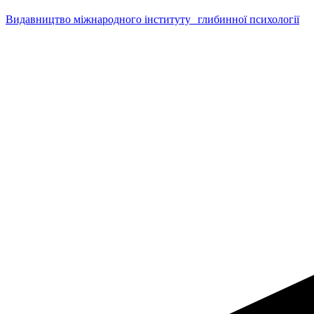
Видавництво міжнародного інституту глибинної психології