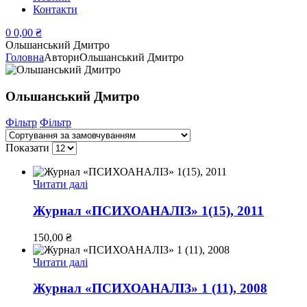
Контакти
0
0,00
₴
Ольшанський Дмитро
Головна
Автори
Ольшанський Дмитро
Ольшанський Дмитро
Фільтр
Фільтр
Показати
Читати далі
Журнал «ПСИХОАНАЛІЗ» 1(15), 2011
150,00
₴
Читати далі
Журнал «ПСИХОАНАЛІЗ» 1 (11), 2008